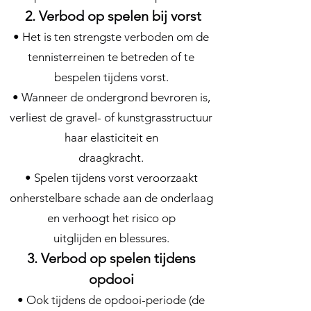
2. Verbod op spelen bij vorst
• Het is ten strengste verboden om de
tennisterreinen te betreden of te
bespelen tijdens vorst.
• Wanneer de ondergrond bevroren is,
verliest de gravel- of kunstgrasstructuur
haar elasticiteit en
draagkracht.
• Spelen tijdens vorst veroorzaakt
onherstelbare schade aan de onderlaag
en verhoogt het risico op
uitglijden en blessures.
3. Verbod op spelen tijdens
opdooi
• Ook tijdens de opdooi-periode (de