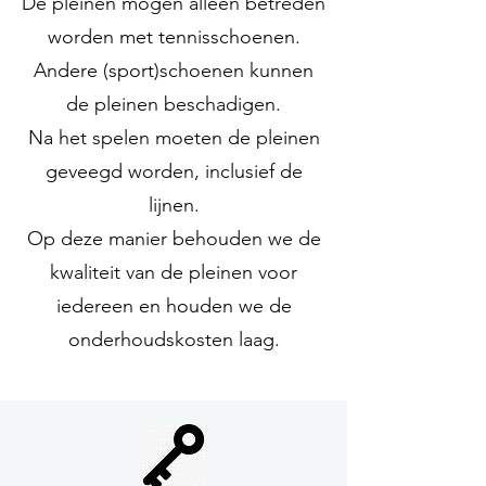
De pleinen mogen alleen betreden
worden met tennisschoenen.
Andere (sport)schoenen kunnen
de pleinen beschadigen.
Na het spelen moeten de pleinen
geveegd worden, inclusief de
lijnen.
Op deze manier behouden we de
kwaliteit van de pleinen voor
iedereen en houden we de
onderhoudskosten laag.