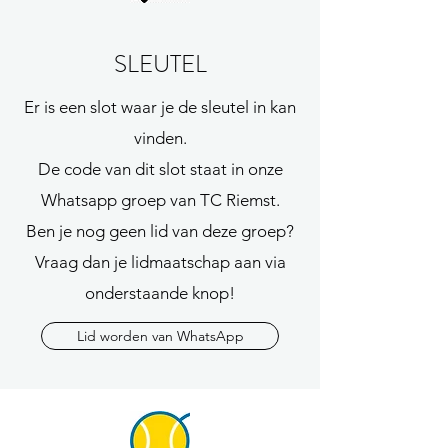
SLEUTEL
Er is een slot waar je de sleutel in kan
vinden.
De code van dit slot staat in onze
Whatsapp groep van TC Riemst.
Ben je nog geen lid van deze groep?
Vraag dan je lidmaatschap aan via
onderstaande knop!
Lid worden van WhatsApp