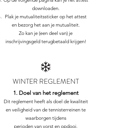
Op de volgende pagina kan je het attest
downloaden.
Plak je mutualiteitssticker op het attest
en bezorg het aan je mutualiteit.
Zo kan je (een deel van) je
inschrijvingsgeld terugbetaald krijgen!
WINTER REGLEMENT
1. Doel van het reglement
Dit reglement heeft als doel de kwaliteit
en veiligheid van de tennisterreinen te
waarborgen tijdens
perioden van vorst en opdooi.