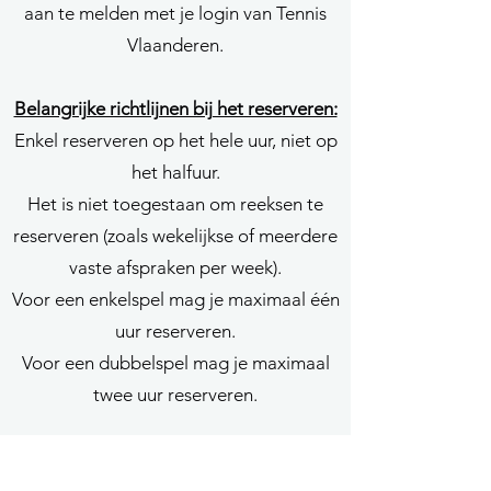
aan te melden met je login van Tennis
Vlaanderen.
Belangrijke richtlijnen bij het reserveren:
Enkel reserveren op het hele uur, niet op
het halfuur.
Het is niet toegestaan om reeksen te
reserveren (zoals wekelijkse of meerdere
vaste afspraken per week).
Voor een enkelspel mag je maximaal één
uur reserveren.
Voor een dubbelspel mag je maximaal
twee uur reserveren.