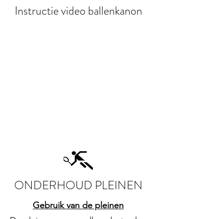
Instructie video ballenkanon
ONDERHOUD PLEINEN
Gebruik van de pleinen