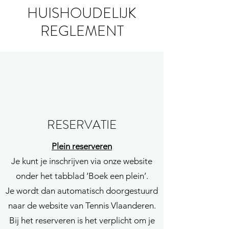
HUISHOUDELIJK
REGLEMENT
RESERVATIE
Plein reserveren
Je kunt je inschrijven via onze website
onder het tabblad ‘Boek een plein’.
Je wordt dan automatisch doorgestuurd
naar de website van Tennis Vlaanderen.
Bij het reserveren is het verplicht om je