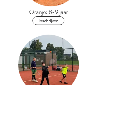
Oranje: 8-9 jaar
Inschrijven
Groen: 10-11 jaar
Inschrijven