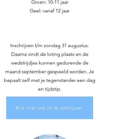
Groen: 10-11 jaar
Geel: vanaf 12 jaar
Inschrijven t/m zondag 31 augustus.
Daarna vindt de loting plaats en de
wedstrijdjes kunnen gedurende de
maand september gespeeld worden. Je
bepaalt zelf met je tegenstander een dag
en tijdstip.
Klik hier om in te schrijven