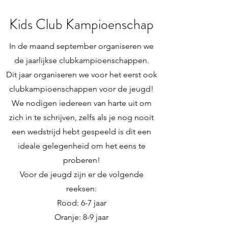
Kids Club Kampioenschap
In de maand september organiseren we
de jaarlijkse clubkampioenschappen.
Dit jaar organiseren we voor het eerst ook
clubkampioenschappen voor de jeugd!
We nodigen iedereen van harte uit om
zich in te schrijven, zelfs als je nog nooit
een wedstrijd hebt gespeeld is dit een
ideale gelegenheid om het eens te
proberen!
Voor de jeugd zijn er de volgende
reeksen:
Rood: 6-7 jaar
Oranje: 8-9 jaar