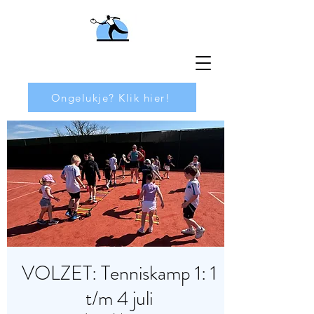
Ongelukje? Klik hier!
VOLZET: Tenniskamp 1: 1
t/m 4 juli