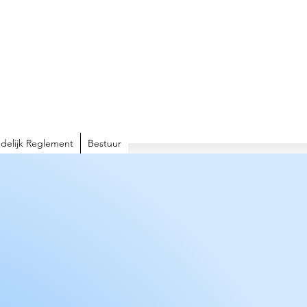
delijk Reglement
Bestuur