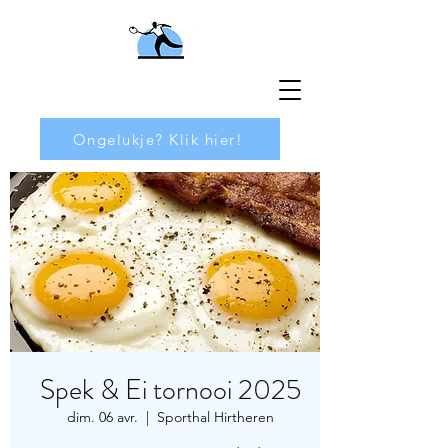
Ongelukje? Klik hier!
Spek & Ei tornooi 2025
dim. 06 avr.
  |  
Sporthal Hirtheren